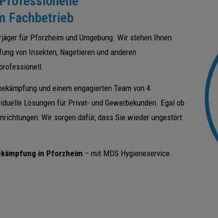
Professionelle
 Fachbetrieb
rjäger für Pforzheim und Umgebung. Wir stehen Ihnen
fung von Insekten, Nagetieren und anderen
professionell.
gsbekämpfung und einem engagierten Team von 4
ividuelle Lösungen für Privat- und Gewerbekunden. Egal ob
nrichtungen: Wir sorgen dafür, dass Sie wieder ungestört
ekämpfung in Pforzheim
– mit MDS Hygieneservice.