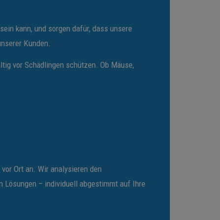
sein kann, und sorgen dafür, dass unsere
 unserer Kunden.
altig vor Schädlingen schützen. Ob Mäuse,
 vor Ort an. Wir analysieren den
 Lösungen – individuell abgestimmt auf Ihre