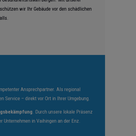
schützen wir Ihr Gebäude vor den schädlichen
lls.
mpetenter Ansprechpartner. Als regional
 Service – direkt vor Ort in Ihrer Umgebung.
ngsbekämpfung
. Durch unsere lokale Präsenz
der Unternehmen in Vaihingen an der Enz.